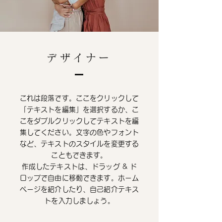
デザイナー
これは段落です。ここをクリックして
「テキストを編集」を選択するか、こ
こをダブルクリックしてテキストを編
集してください。文字の色やフォント
など、テキストのスタイルを変更する
こともできます。
作成したテキストは、ドラッグ & ド
ロップで自由に移動できます。ホーム
ページを紹介したり、自己紹介テキス
トを入力しましょう。