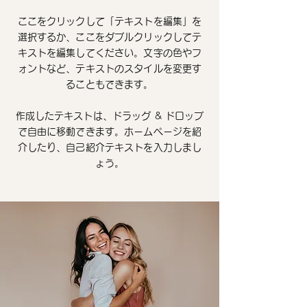
ここをクリックして「テキストを編集」を
選択するか、ここをダブルクリックしてテ
キストを編集してください。文字の色やフ
ォントなど、テキストのスタイルを変更す
ることもできます。
作成したテキストは、ドラッグ & ドロップ
で自由に移動できます。ホームページを紹
介したり、自己紹介テキストを入力しまし
ょう。