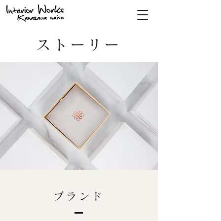
ストーリー
ブランド