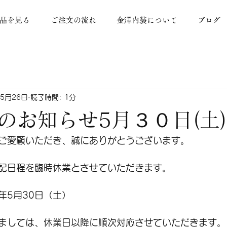
品を見る
ご注文の流れ
金澤内装について
ブログ
5月26日
読了時間: 1分
のお知らせ5月３０日(土)
ご愛顧いただき、誠にありがとうございます。
記日程を臨時休業とさせていただきます。
6年5月30日（土）
ましては、休業日以降に順次対応させていただきます。