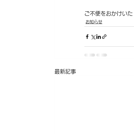
ご不便をおかけいた
お知らせ
最新記事