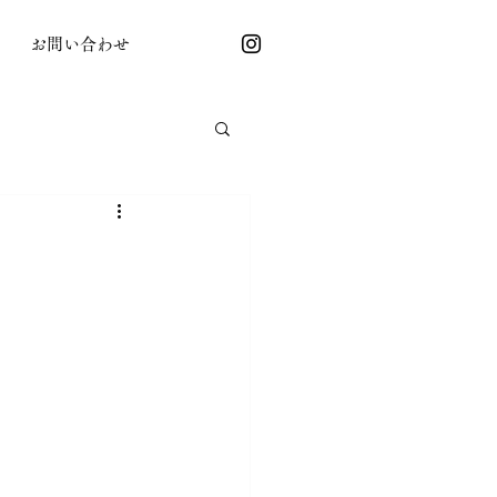
お問い合わせ