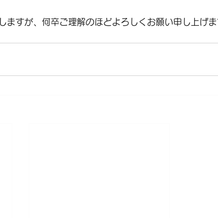
しますが、何卒ご理解のほどよろしくお願い申し上げま