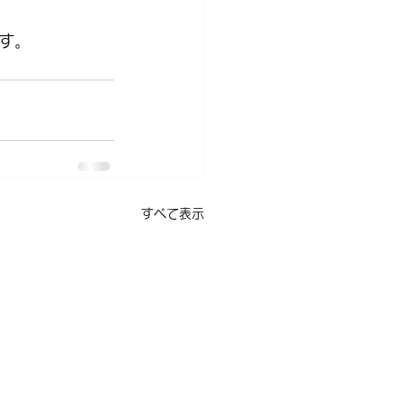
す。
すべて表示