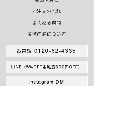
​ご注文の流れ
よくある質問
金澤内装について
お電話 0120-62-4335
LINE（5%OFF＆雑貨300円OFF）
Instagram DM