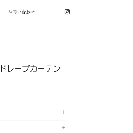
お問い合わせ
ドレープカーテン
シャブル】 【遮光】