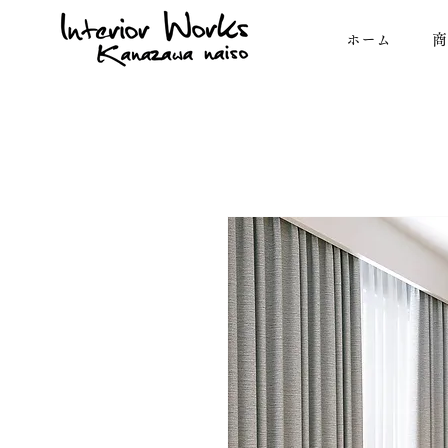
ホーム
商