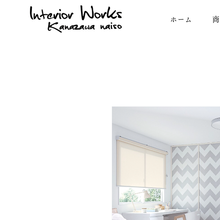
ホーム
商