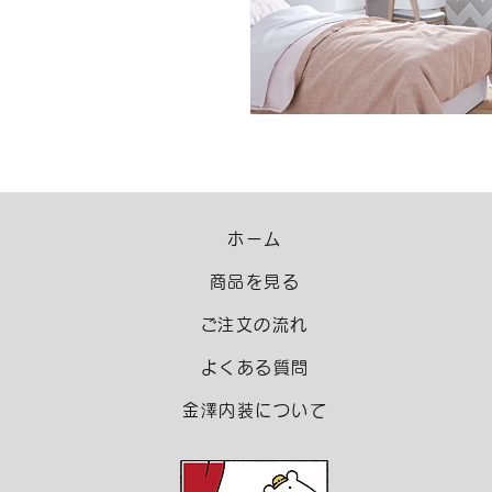
ホーム
商品を見る
​ご注文の流れ
よくある質問
金澤内装について