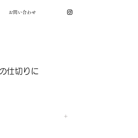
お問い合わせ
の仕切りに
ブラインド