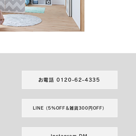
価格：お問い合わせ
お電話 0120-62-4335
LINE（5%OFF＆雑貨300円OFF）